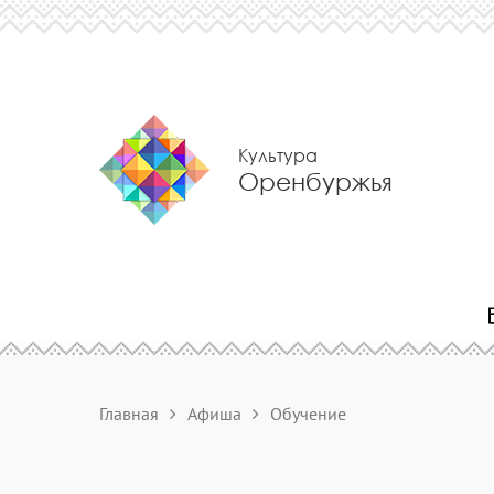
Культура
Оренбуржья
Главная
Афиша
Обучение