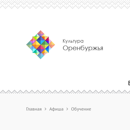
Культура
Оренбуржья
Главная
Афиша
Обучение