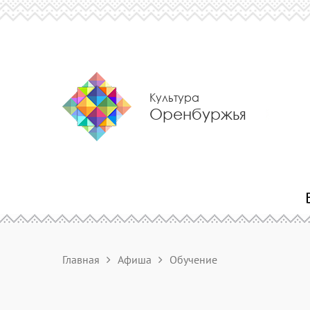
Культура
Оренбуржья
Главная
Афиша
Обучение