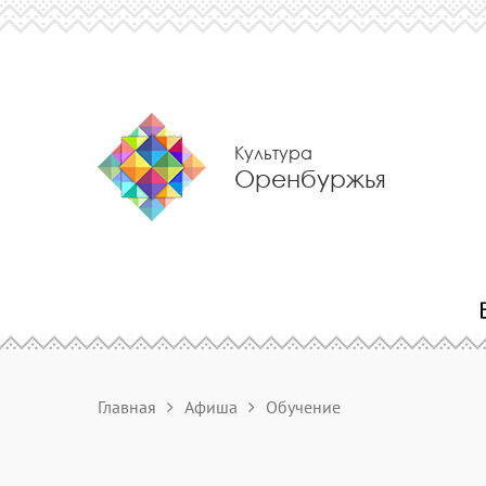
Культура
Оренбуржья
Главная
Афиша
Обучение