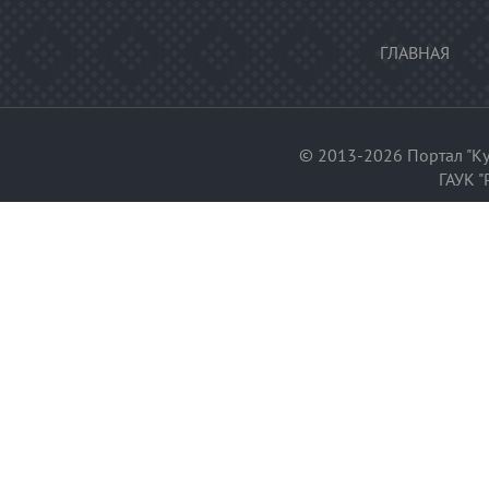
ГЛАВНАЯ
© 2013-2026 Портал "Ку
ГАУК "