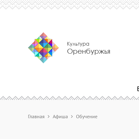
Культура
Оренбуржья
Главная
Афиша
Обучение