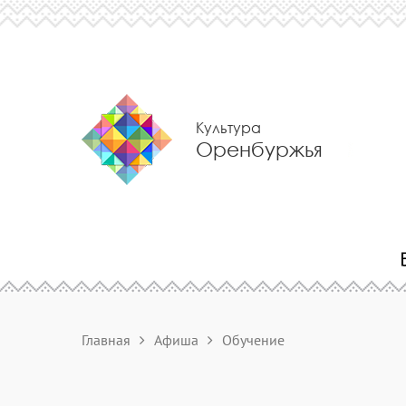
Культура
Оренбуржья
Главная
Афиша
Обучение