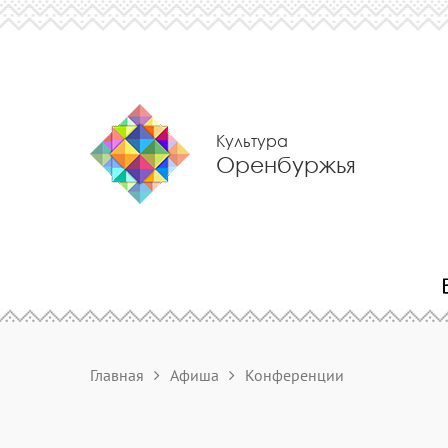
Культура
Оренбуржья
Главная
Афиша
Конференции