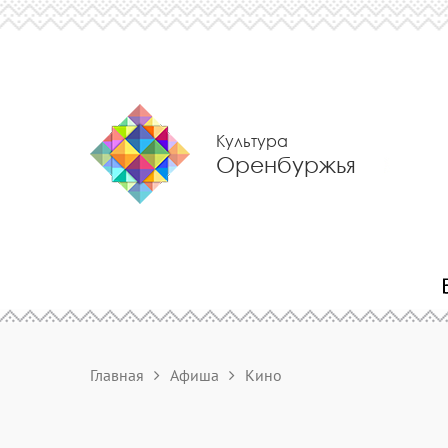
Культура
Оренбуржья
Главная
Афиша
Кино