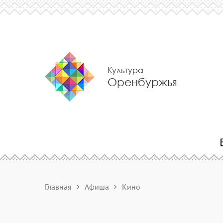
Культура
Оренбуржья
Главная
Афиша
Кино