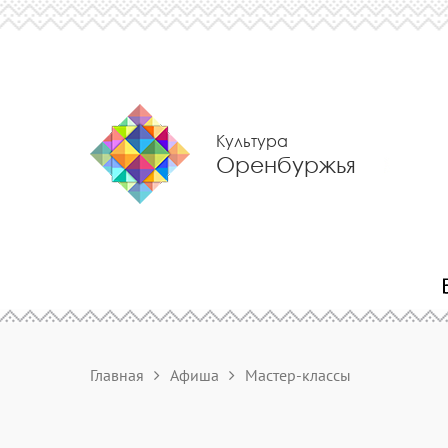
Культура
Оренбуржья
Главная
Афиша
Мастер-классы