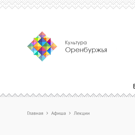
Культура
Оренбуржья
Главная
Афиша
Лекции