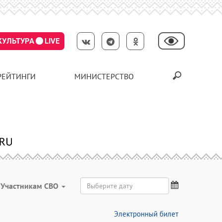
КУЛЬТУРА
LIVE
РЕЙТИНГИ
МИНИСТЕРСТВО
Участникам СВО
Электронный билет