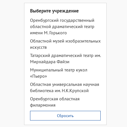
Выберите учреждение
Оренбургский государственный
областной драматический театр
имени М. Горького
Областной музей изобразительных
искусств
Татарский драматический театр им.
Мирхайдара Файзи
Муниципальный театр кукол
«Пьеро»
Областная универсальная научная
библиотека им. Н.К.Крупской
Оренбургская областная
филармония
Сбросить