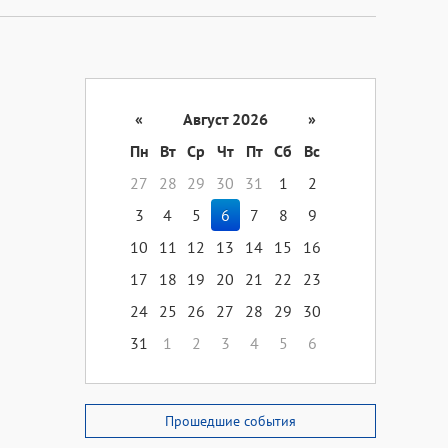
«
Август 2026
»
Пн
Вт
Ср
Чт
Пт
Сб
Вс
27
28
29
30
31
1
2
3
4
5
6
7
8
9
10
11
12
13
14
15
16
17
18
19
20
21
22
23
24
25
26
27
28
29
30
31
1
2
3
4
5
6
Прошедшие события