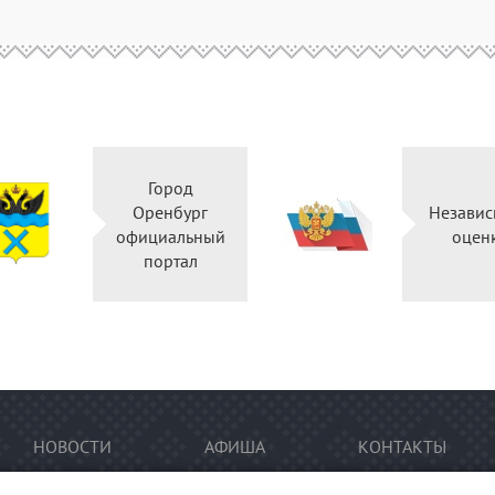
Город
Оренбург
Независ
официальный
оцен
портал
НОВОСТИ
АФИША
КОНТАКТЫ