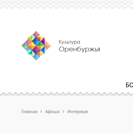
Культура
Оренбуржья
Главная
Афиша
Интервью