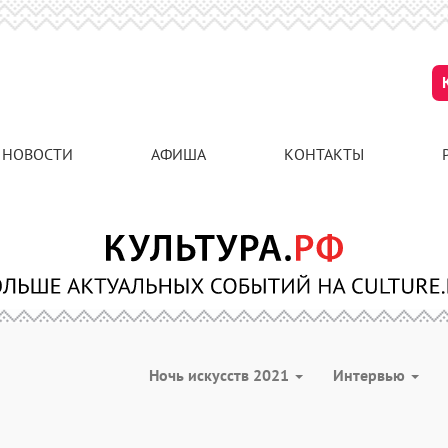
НОВОСТИ
АФИША
КОНТАКТЫ
Ночь искусств 2021
Интервью