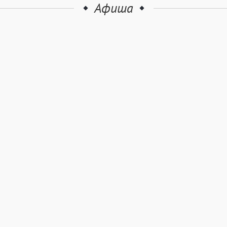
Афиша