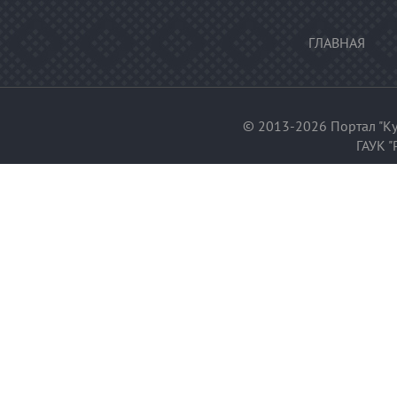
ГЛАВНАЯ
© 2013-2026 Портал "Ку
ГАУК "