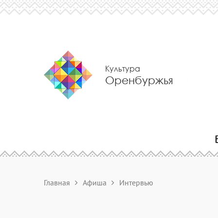
Культура
Оренбуржья
Главная
Афиша
Интервью