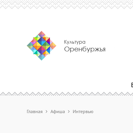
Культура
Оренбуржья
Главная
Афиша
Интервью