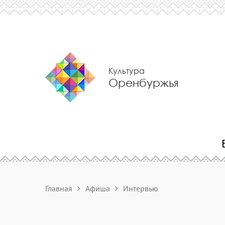
Культура
Оренбуржья
Главная
Афиша
Интервью