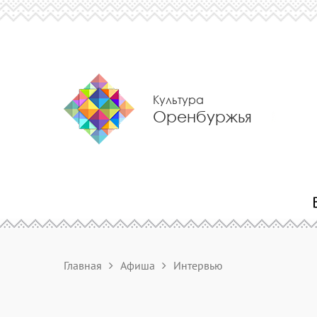
Культура
Оренбуржья
Главная
Афиша
Интервью