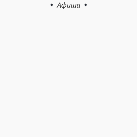
Афиша