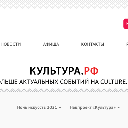
НОВОСТИ
АФИША
КОНТАКТЫ
Ночь искусств 2021
Нацпроект «Культура»