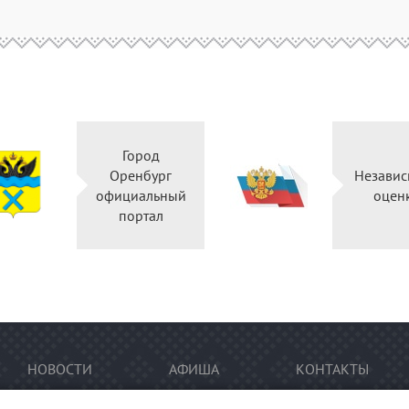
Город
Оренбург
Независ
официальный
оцен
портал
НОВОСТИ
АФИША
КОНТАКТЫ