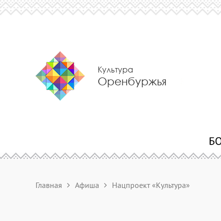
Культура
Оренбуржья
Главная
Афиша
Нацпроект «Культура»