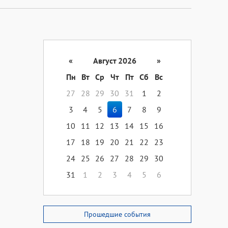
«
Август 2026
»
Пн
Вт
Ср
Чт
Пт
Сб
Вс
27
28
29
30
31
1
2
3
4
5
6
7
8
9
10
11
12
13
14
15
16
17
18
19
20
21
22
23
24
25
26
27
28
29
30
31
1
2
3
4
5
6
Прошедшие события