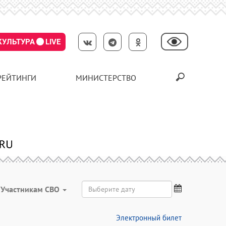
КУЛЬТУРА
LIVE
РЕЙТИНГИ
МИНИСТЕРСТВО
Участникам СВО
Электронный билет