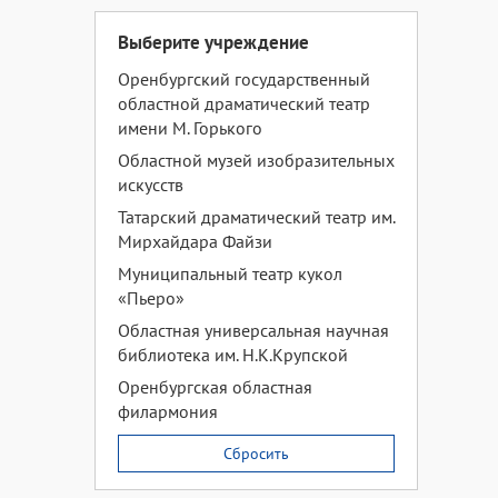
Выберите учреждение
Оренбургский государственный
областной драматический театр
имени М. Горького
Областной музей изобразительных
искусств
Татарский драматический театр им.
Мирхайдара Файзи
Муниципальный театр кукол
«Пьеро»
Областная универсальная научная
библиотека им. Н.К.Крупской
Оренбургская областная
филармония
Сбросить