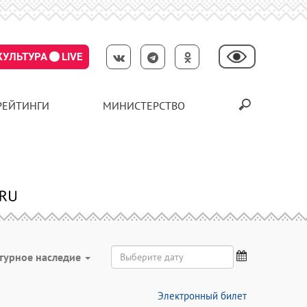
КУЛЬТУРА
LIVE
РЕЙТИНГИ
МИНИСТЕРСТВО
турное наследие
Электронный билет