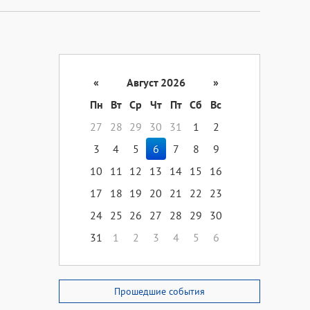
«
Август 2026
»
Пн
Вт
Ср
Чт
Пт
Сб
Вс
27
28
29
30
31
1
2
3
4
5
6
7
8
9
10
11
12
13
14
15
16
17
18
19
20
21
22
23
24
25
26
27
28
29
30
31
1
2
3
4
5
6
Прошедшие события