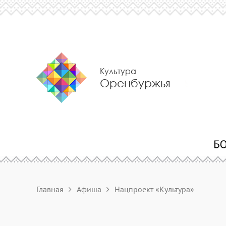
Культура
Оренбуржья
Главная
Афиша
Нацпроект «Культура»