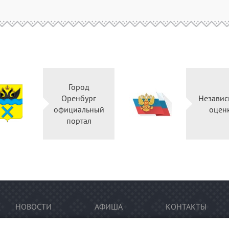
Город
Оренбург
Независ
официальный
оцен
портал
НОВОСТИ
АФИША
КОНТАКТЫ