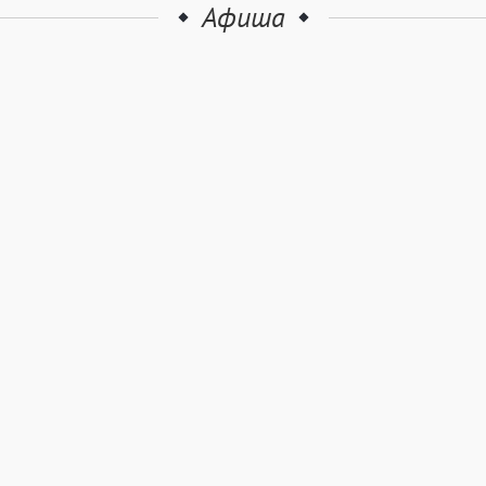
Афиша