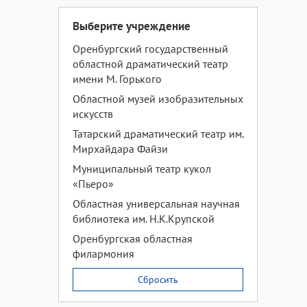
Выберите учреждение
Оренбургский государственный
областной драматический театр
имени М. Горького
Областной музей изобразительных
искусств
Татарский драматический театр им.
Мирхайдара Файзи
Муниципальный театр кукол
«Пьеро»
Областная универсальная научная
библиотека им. Н.К.Крупской
Оренбургская областная
филармония
Сбросить