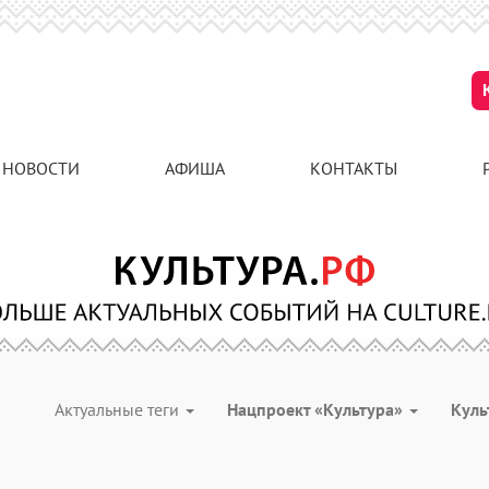
НОВОСТИ
АФИША
КОНТАКТЫ
Актуальные теги
Нацпроект «Культура»
Куль