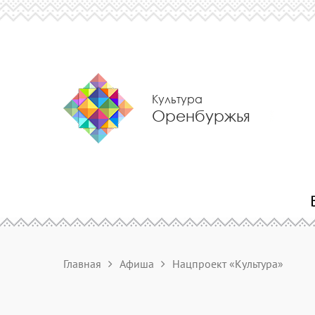
Культура
Оренбуржья
Главная
Афиша
Нацпроект «Культура»