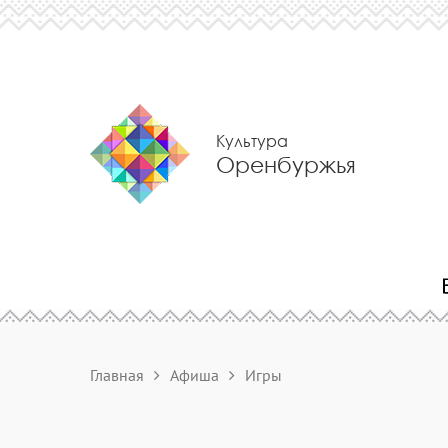
Культура
Оренбуржья
Главная
Афиша
Игры