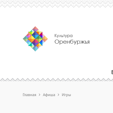
Культура
Оренбуржья
Главная
Афиша
Игры