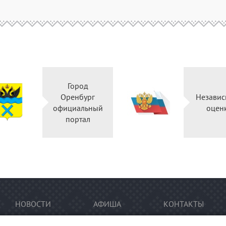
Город
Оренбург
Независ
официальный
оцен
портал
НОВОСТИ
АФИША
КОНТАКТЫ