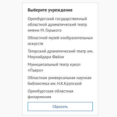
Выберите учреждение
Оренбургский государственный
областной драматический театр
имени М. Горького
Областной музей изобразительных
искусств
Татарский драматический театр им.
Мирхайдара Файзи
Муниципальный театр кукол
«Пьеро»
Областная универсальная научная
библиотека им. Н.К.Крупской
Оренбургская областная
филармония
Сбросить