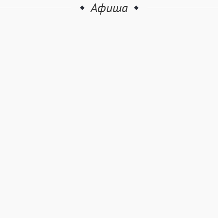
Афиша