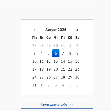
«
Август 2026
»
Пн
Вт
Ср
Чт
Пт
Сб
Вс
27
28
29
30
31
1
2
3
4
5
6
7
8
9
10
11
12
13
14
15
16
17
18
19
20
21
22
23
24
25
26
27
28
29
30
31
1
2
3
4
5
6
Прошедшие события