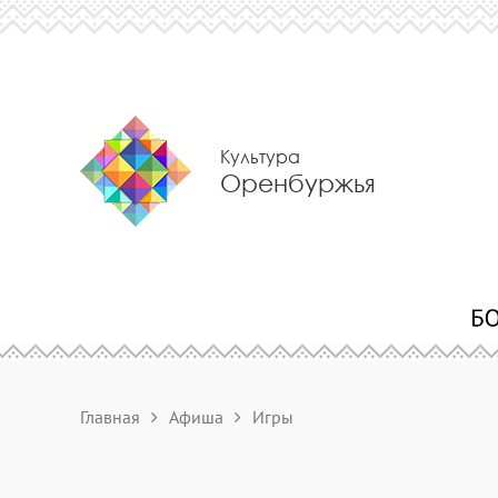
Культура
Оренбуржья
Главная
Афиша
Игры