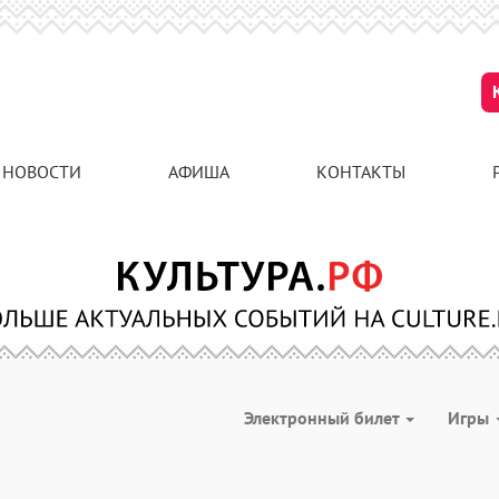
НОВОСТИ
АФИША
КОНТАКТЫ
Электронный билет
Игры