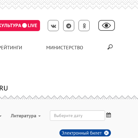
КУЛЬТУРА
LIVE
РЕЙТИНГИ
МИНИСТЕРСТВО
Литература
Электронный билет