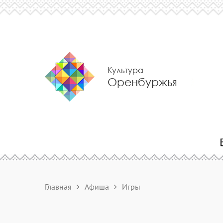
Культура
Оренбуржья
Главная
Афиша
Игры