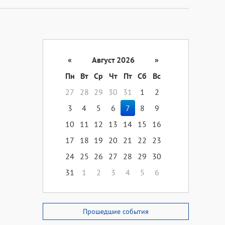
«
Август 2026
»
Пн
Вт
Ср
Чт
Пт
Сб
Вс
27
28
29
30
31
1
2
3
4
5
6
7
8
9
10
11
12
13
14
15
16
17
18
19
20
21
22
23
24
25
26
27
28
29
30
31
1
2
3
4
5
6
Прошедшие события