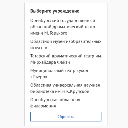
Выберите учреждение
Оренбургский государственный
областной драматический театр
имени М. Горького
Областной музей изобразительных
искусств
Татарский драматический театр им.
Мирхайдара Файзи
Муниципальный театр кукол
«Пьеро»
Областная универсальная научная
библиотека им. Н.К.Крупской
Оренбургская областная
филармония
Сбросить