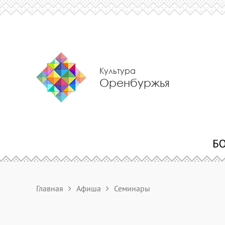
Культура
Оренбуржья
Главная
Афиша
Семинары