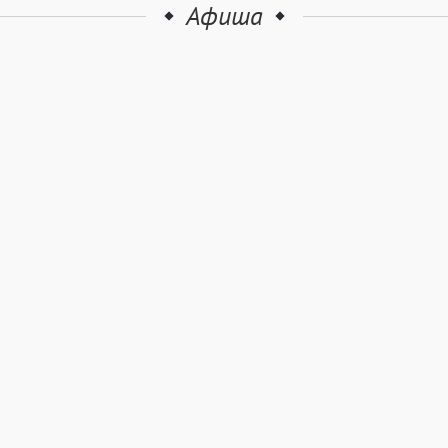
Афиша