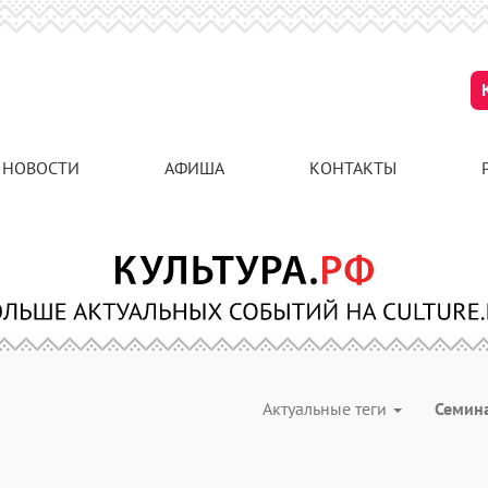
НОВОСТИ
АФИША
КОНТАКТЫ
Актуальные теги
Семин