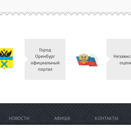
Город
Оренбург
Независ
официальный
оцен
портал
НОВОСТИ
АФИША
КОНТАКТЫ