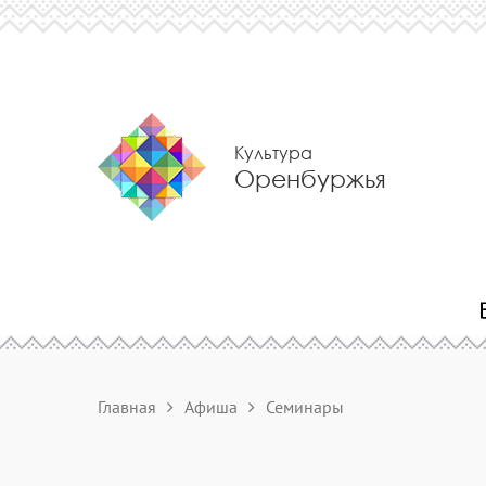
Культура
Оренбуржья
Главная
Афиша
Семинары