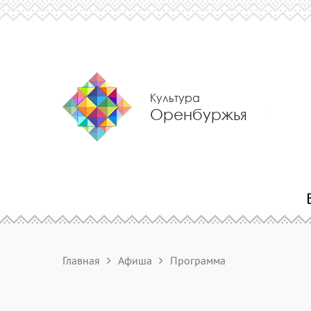
Культура
Оренбуржья
Главная
Афиша
Программа