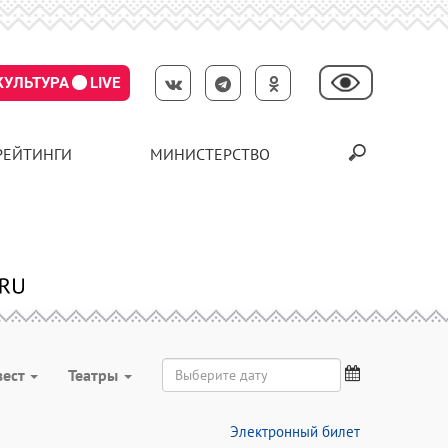
КУЛЬТУРА
LIVE
РЕЙТИНГИ
МИНИСТЕРСТВО
вест
Театры
Электронный билет