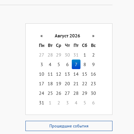
«
Август 2026
»
Пн
Вт
Ср
Чт
Пт
Сб
Вс
27
28
29
30
31
1
2
3
4
5
6
7
8
9
10
11
12
13
14
15
16
17
18
19
20
21
22
23
24
25
26
27
28
29
30
31
1
2
3
4
5
6
Прошедшие события