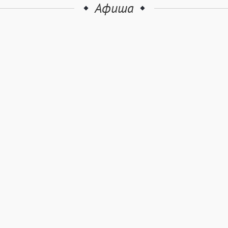
Афиша