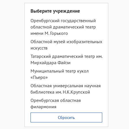
Выберите учреждение
Оренбургский государственный
областной драматический театр
имени М. Горького
Областной музей изобразительных
искусств
Татарский драматический театр им.
Мирхайдара Файзи
Муниципальный театр кукол
«Пьеро»
Областная универсальная научная
библиотека им. Н.К.Крупской
Оренбургская областная
филармония
Сбросить