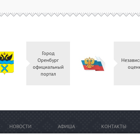
Город
Оренбург
Независ
официальный
оцен
портал
НОВОСТИ
АФИША
КОНТАКТЫ