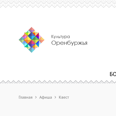
Культура
Оренбуржья
Главная
Афиша
Квест