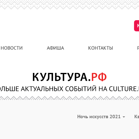
НОВОСТИ
АФИША
КОНТАКТЫ
Ночь искусств 2021
К