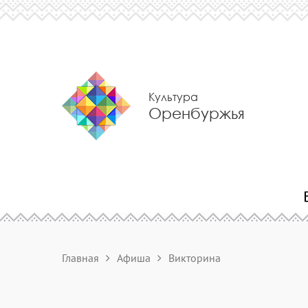
Культура
Оренбуржья
Главная
Афиша
Викторина