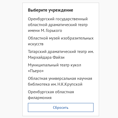
Выберите учреждение
Оренбургский государственный
областной драматический театр
имени М. Горького
Областной музей изобразительных
искусств
Татарский драматический театр им.
Мирхайдара Файзи
Муниципальный театр кукол
«Пьеро»
Областная универсальная научная
библиотека им. Н.К.Крупской
Оренбургская областная
филармония
Сбросить