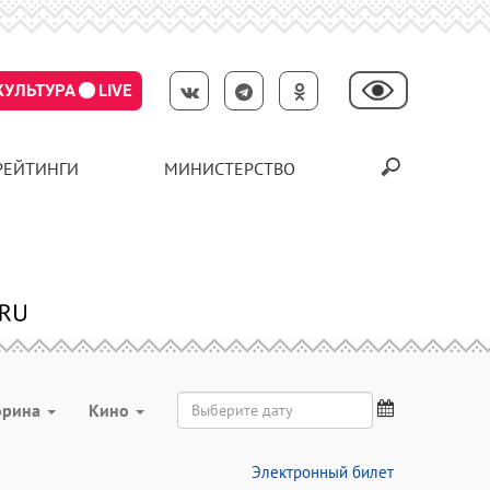
КУЛЬТУРА
LIVE
РЕЙТИНГИ
МИНИСТЕРСТВО
орина
Кино
Электронный билет