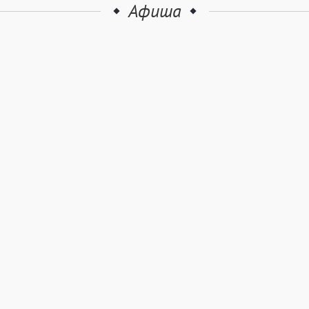
Афиша