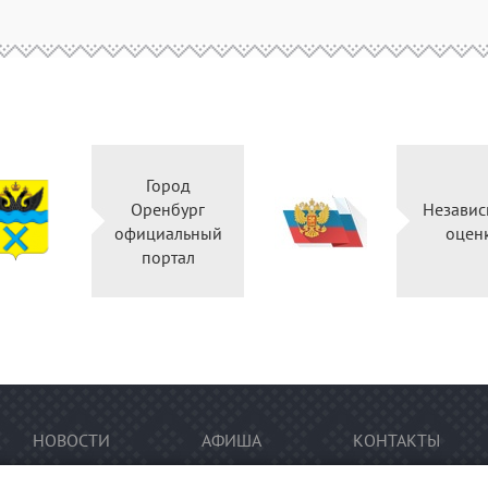
Город
Оренбург
Независ
официальный
оцен
портал
НОВОСТИ
АФИША
КОНТАКТЫ