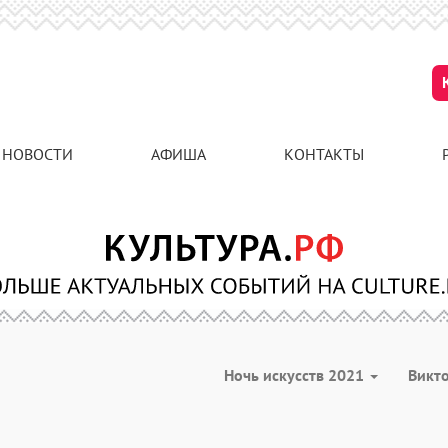
НОВОСТИ
АФИША
КОНТАКТЫ
Ночь искусств 2021
Викт