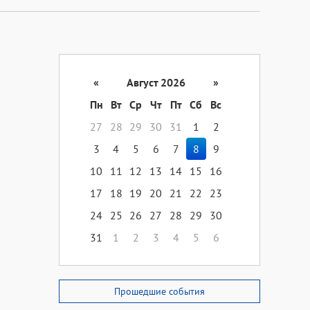
«
Август 2026
»
Пн
Вт
Ср
Чт
Пт
Сб
Вс
27
28
29
30
31
1
2
3
4
5
6
7
8
9
10
11
12
13
14
15
16
17
18
19
20
21
22
23
24
25
26
27
28
29
30
31
1
2
3
4
5
6
Прошедшие события