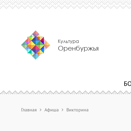
Культура
Оренбуржья
Главная
Афиша
Викторина