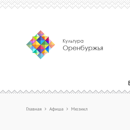
Культура
Оренбуржья
Главная
Афиша
Мюзикл