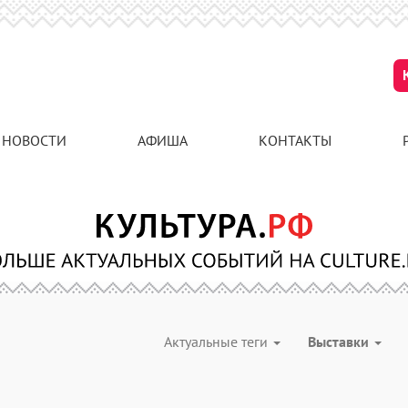
НОВОСТИ
АФИША
КОНТАКТЫ
Актуальные теги
Выставки