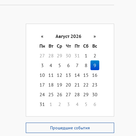
«
Август 2026
»
Пн
Вт
Ср
Чт
Пт
Сб
Вс
27
28
29
30
31
1
2
3
4
5
6
7
8
9
10
11
12
13
14
15
16
17
18
19
20
21
22
23
24
25
26
27
28
29
30
31
1
2
3
4
5
6
Прошедшие события