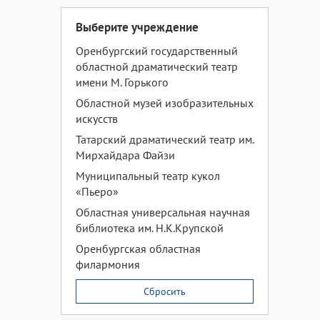
Выберите учреждение
Оренбургский государственный
областной драматический театр
имени М. Горького
Областной музей изобразительных
искусств
Татарский драматический театр им.
Мирхайдара Файзи
Муниципальный театр кукол
«Пьеро»
Областная универсальная научная
библиотека им. Н.К.Крупской
Оренбургская областная
филармония
Сбросить