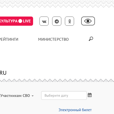
КУЛЬТУРА
LIVE
РЕЙТИНГИ
МИНИСТЕРСТВО
Участникам СВО
Электронный билет