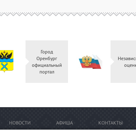
Город
Оренбург
Независ
официальный
оцен
портал
НОВОСТИ
АФИША
КОНТАКТЫ