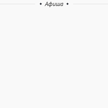
Афиша