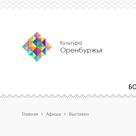
Культура
Оренбуржья
Главная
Афиша
Выставки