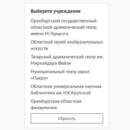
Выберите учреждение
Оренбургский государственный
областной драматический театр
имени М. Горького
Областной музей изобразительных
искусств
Татарский драматический театр им.
Мирхайдара Файзи
Муниципальный театр кукол
«Пьеро»
Областная универсальная научная
библиотека им. Н.К.Крупской
Оренбургская областная
филармония
Сбросить