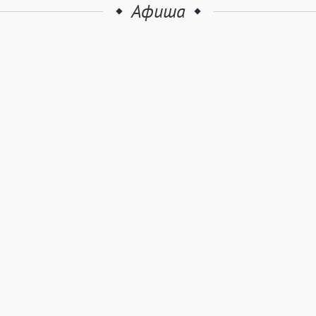
Афиша