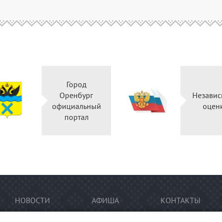
Город
Оренбург
Независ
официальный
оцен
портал
НОВОСТИ
АФИША
КОНТАКТЫ