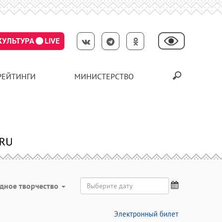
КУЛЬТУРА
LIVE
РЕЙТИНГИ
МИНИСТЕРСТВО
дное творчество
Электронный билет