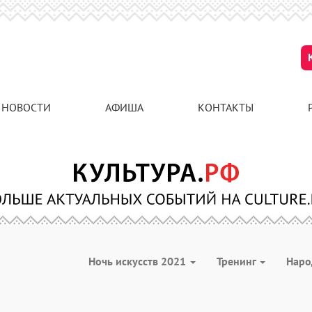
НОВОСТИ
АФИША
КОНТАКТЫ
Ночь искусств 2021
Тренинг
Наро