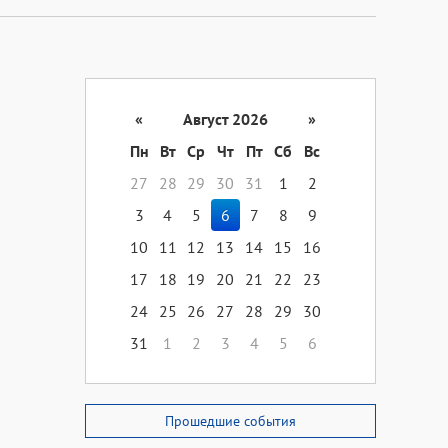
«
Август 2026
»
Пн
Вт
Ср
Чт
Пт
Сб
Вс
27
28
29
30
31
1
2
3
4
5
6
7
8
9
10
11
12
13
14
15
16
17
18
19
20
21
22
23
24
25
26
27
28
29
30
31
1
2
3
4
5
6
Прошедшие события