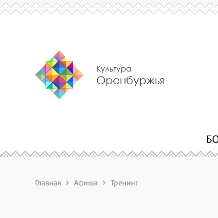
Культура
Оренбуржья
Главная
Афиша
Тренинг