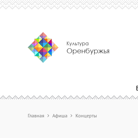
Культура
Оренбуржья
Главная
Афиша
Концерты