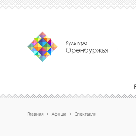
Культура
Оренбуржья
Главная
Афиша
Спектакли