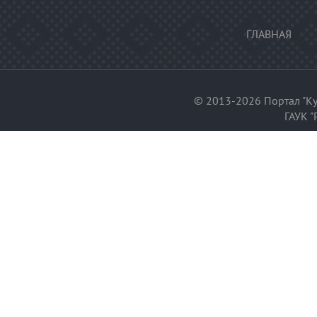
ГЛАВНАЯ
© 2013-2026 Портал "Ку
ГАУК "