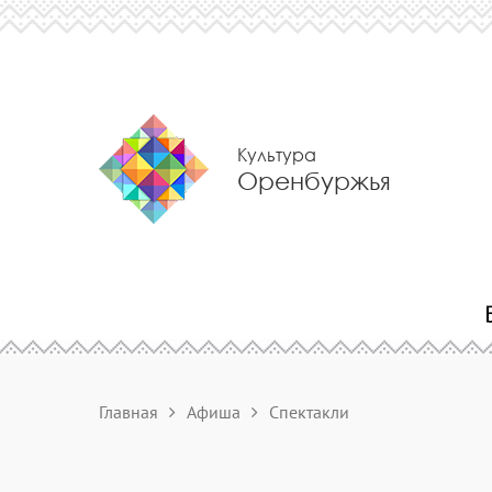
Культура
Оренбуржья
Главная
Афиша
Спектакли