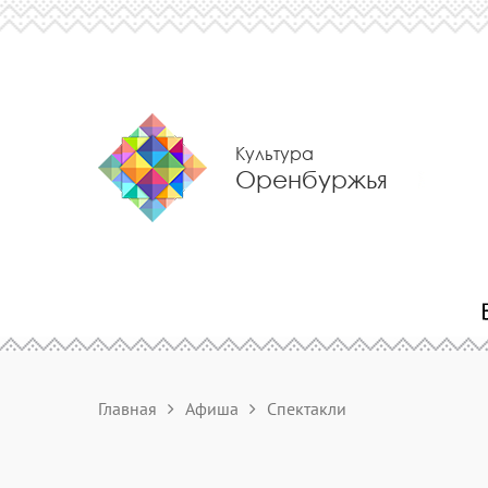
Культура
Оренбуржья
Главная
Афиша
Спектакли