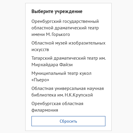
Выберите учреждение
Оренбургский государственный
областной драматический театр
имени М. Горького
Областной музей изобразительных
искусств
Татарский драматический театр им.
Мирхайдара Файзи
Муниципальный театр кукол
«Пьеро»
Областная универсальная научная
библиотека им. Н.К.Крупской
Оренбургская областная
филармония
Сбросить