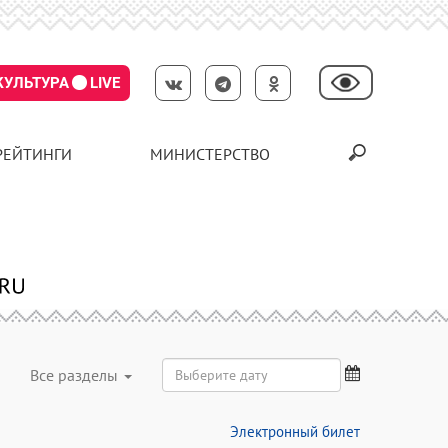
КУЛЬТУРА
LIVE
РЕЙТИНГИ
МИНИСТЕРСТВО
Все разделы
Электронный билет