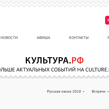
НОВОСТИ
АФИША
КОНТАКТЫ
Русская песня 2018
Встречи