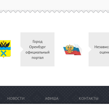
Город
Оренбург
Независ
официальный
оцен
портал
НОВОСТИ
АФИША
КОНТАКТЫ