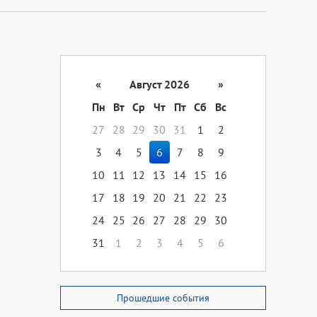
«
Август 2026
»
Пн
Вт
Ср
Чт
Пт
Сб
Вс
27
28
29
30
31
1
2
3
4
5
6
7
8
9
10
11
12
13
14
15
16
17
18
19
20
21
22
23
24
25
26
27
28
29
30
31
1
2
3
4
5
6
Прошедшие события