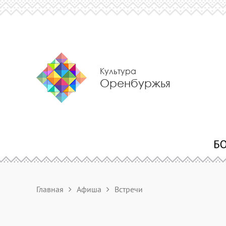
Культура
Оренбуржья
Главная
Афиша
Встречи