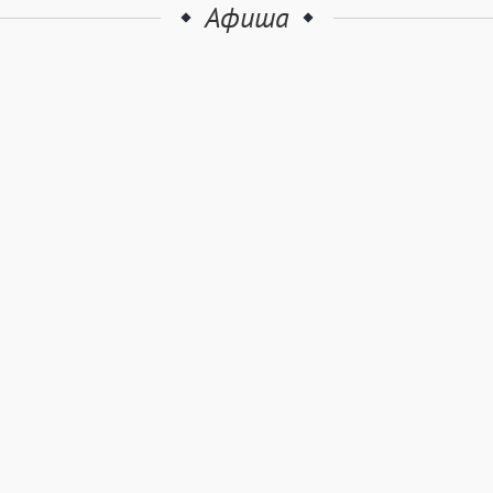
Афиша