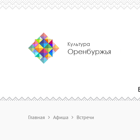
Культура
Оренбуржья
Главная
Афиша
Встречи