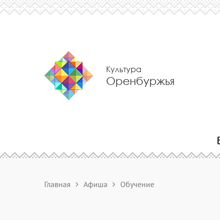
Культура
Оренбуржья
Главная
Афиша
Обучение