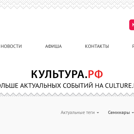
НОВОСТИ
АФИША
КОНТАКТЫ
Актуальные теги
Семинары