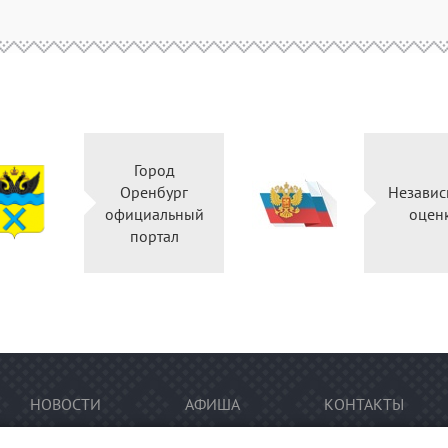
Город
Оренбург
Независ
официальный
оцен
портал
НОВОСТИ
АФИША
КОНТАКТЫ