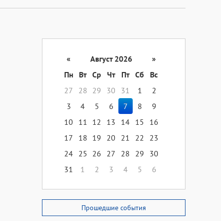
«
Август 2026
»
Пн
Вт
Ср
Чт
Пт
Сб
Вс
27
28
29
30
31
1
2
3
4
5
6
7
8
9
10
11
12
13
14
15
16
17
18
19
20
21
22
23
24
25
26
27
28
29
30
31
1
2
3
4
5
6
Прошедшие события