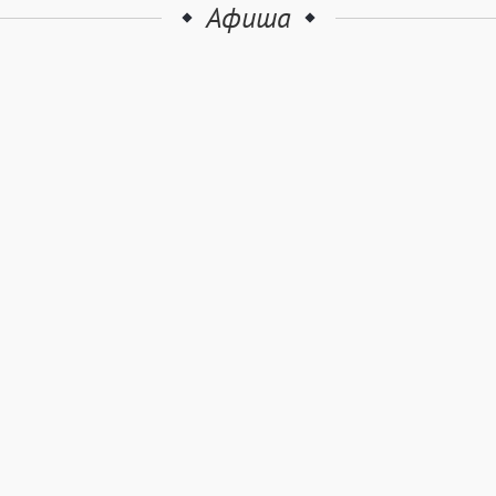
Афиша