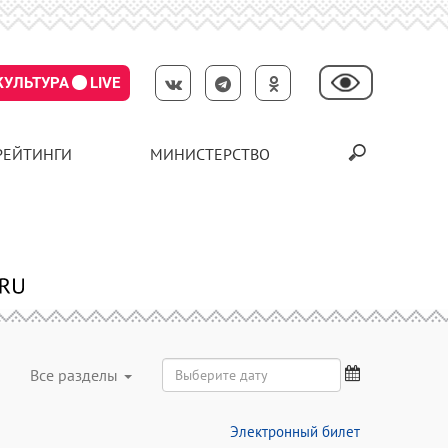
КУЛЬТУРА
LIVE
РЕЙТИНГИ
МИНИСТЕРСТВО
Все разделы
Электронный билет