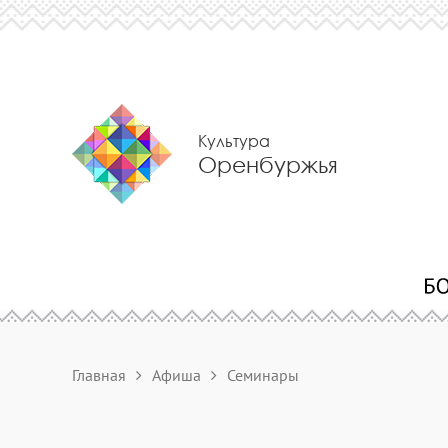
Культура
Оренбуржья
Главная
Афиша
Семинары