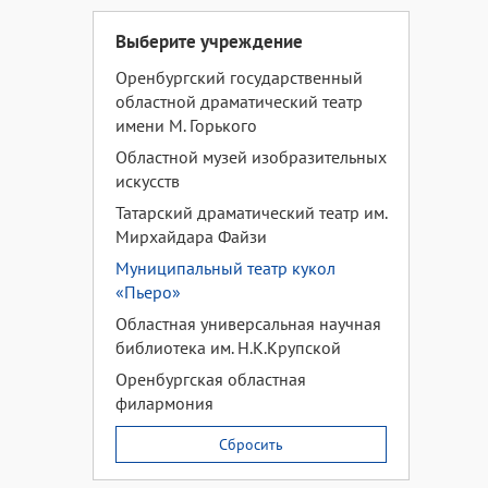
Выберите учреждение
Оренбургский государственный
областной драматический театр
имени М. Горького
Областной музей изобразительных
искусств
Татарский драматический театр им.
Мирхайдара Файзи
Муниципальный театр кукол
«Пьеро»
Областная универсальная научная
библиотека им. Н.К.Крупской
Оренбургская областная
филармония
Сбросить