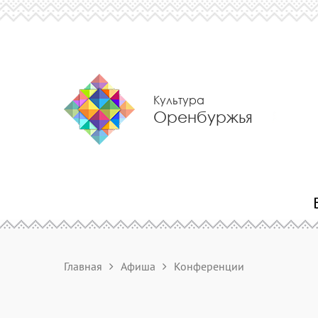
Культура
Оренбуржья
Главная
Афиша
Конференции