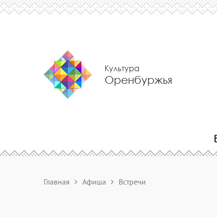
Культура
Оренбуржья
Главная
Афиша
Встречи