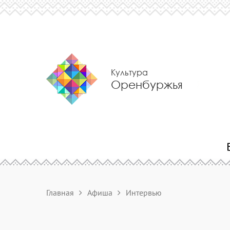
Культура
Оренбуржья
Главная
Афиша
Интервью