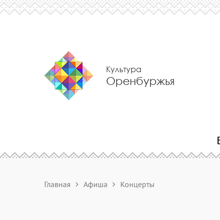
Культура
Оренбуржья
Главная
Афиша
Концерты