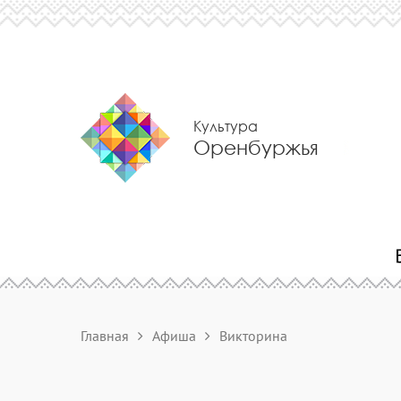
Культура
Оренбуржья
Главная
Афиша
Викторина