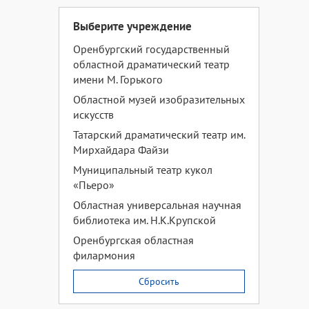
Выберите учреждение
Оренбургский государственный
областной драматический театр
имени М. Горького
Областной музей изобразительных
искусств
Татарский драматический театр им.
Мирхайдара Файзи
Муниципальный театр кукол
«Пьеро»
Областная универсальная научная
библиотека им. Н.К.Крупской
Оренбургская областная
филармония
Сбросить