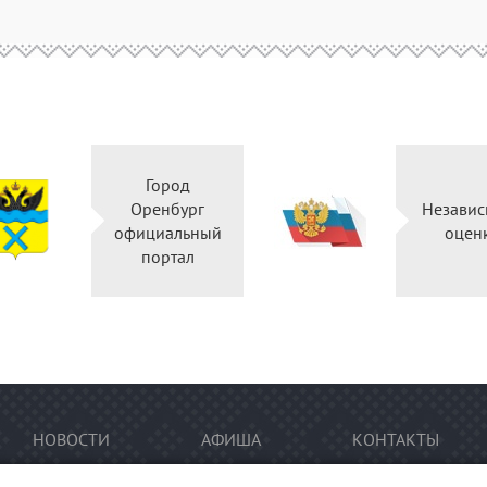
Город
Оренбург
Независ
официальный
оцен
портал
НОВОСТИ
АФИША
КОНТАКТЫ