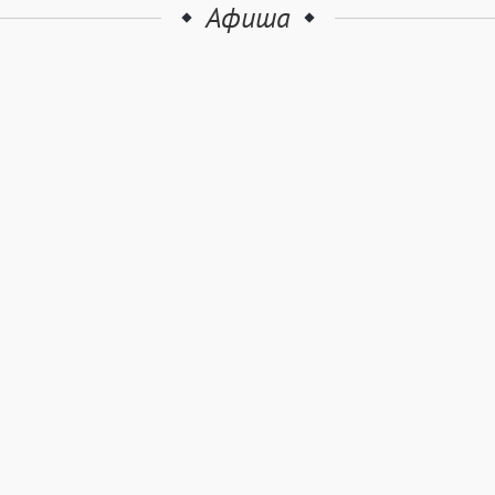
Афиша