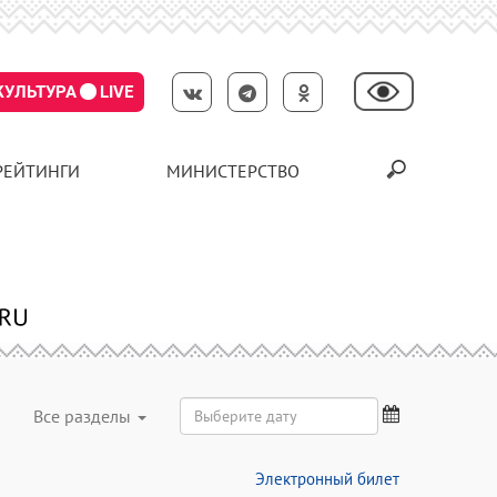
КУЛЬТУРА
LIVE
РЕЙТИНГИ
МИНИСТЕРСТВО
Все разделы
Электронный билет