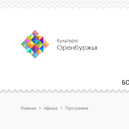
Культура
Оренбуржья
Главная
Афиша
Программа