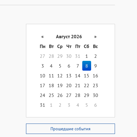
«
Август 2026
»
Пн
Вт
Ср
Чт
Пт
Сб
Вс
27
28
29
30
31
1
2
3
4
5
6
7
8
9
10
11
12
13
14
15
16
17
18
19
20
21
22
23
24
25
26
27
28
29
30
31
1
2
3
4
5
6
Прошедшие события