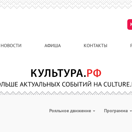
НОВОСТИ
АФИША
КОНТАКТЫ
Рояльное движение
Программа