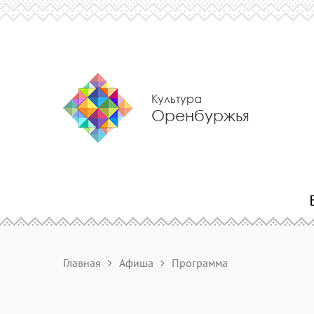
Культура
Оренбуржья
Главная
Афиша
Программа