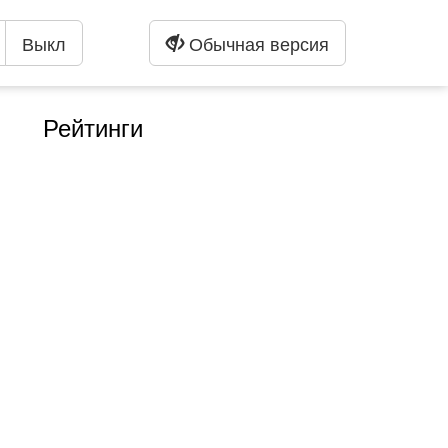
Выкл
Обычная версия
Рейтинги