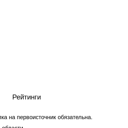
Рейтинги
ка на первоисточник обязательна.
 области