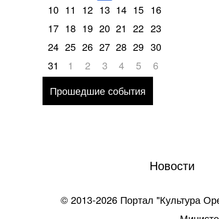
10
11
12
13
14
15
16
17
18
19
20
21
22
23
24
25
26
27
28
29
30
31
1
2
3
4
5
6
Прошедшие события
Новости
© 2013-2026 Портал "Культура Ор
Министе