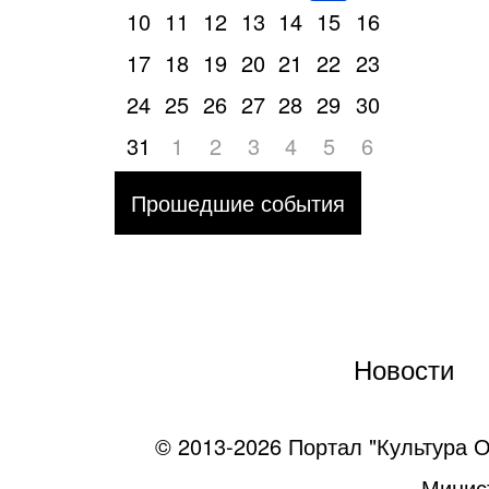
10
11
12
13
14
15
16
17
18
19
20
21
22
23
24
25
26
27
28
29
30
31
1
2
3
4
5
6
Прошедшие события
Новости
© 2013-2026 Портал "Культура О
Минист