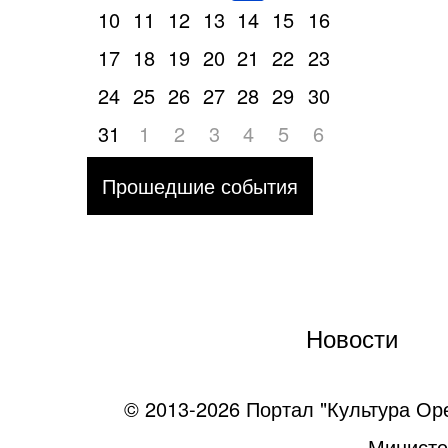
10
11
12
13
14
15
16
17
18
19
20
21
22
23
24
25
26
27
28
29
30
31
1
2
3
4
5
6
Прошедшие события
Новости
© 2013-2026 Портал "Культура Ор
Министе