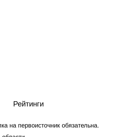
Рейтинги
ка на первоисточник обязательна.
 области