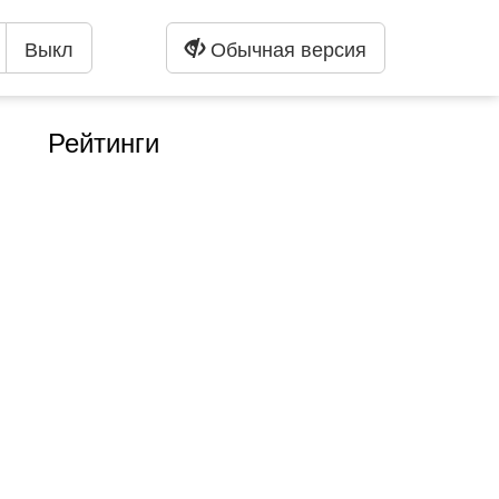
Выкл
Обычная версия
Рейтинги